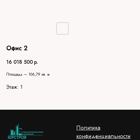
Офис 2
16 018 500
р.
Площадь — 106,79 кв. м
Этаж: 1
Политика
конфиденциальности