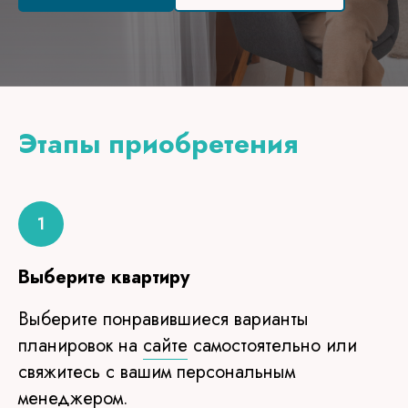
Этапы приобретения
Выберите квартиру
Выберите понравившиеся варианты
планировок на
сайте
самостоятельно или
свяжитесь с вашим персональным
менеджером.