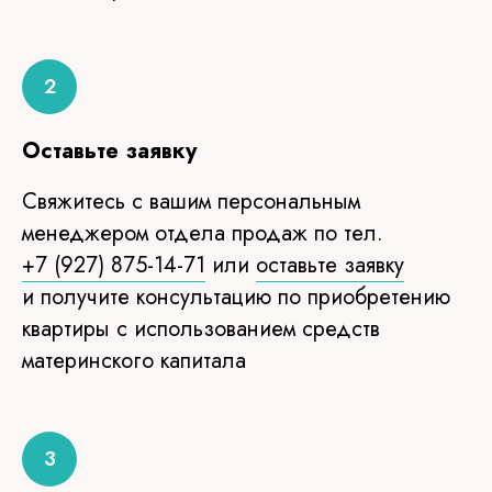
Оставьте заявку
Свяжитесь с вашим персональным
менеджером отдела продаж по тел.
+7 (927) 875-14-71
или
оставьте заявку
и получите консультацию по приобретению
квартиры с использованием средств
материнского капитала