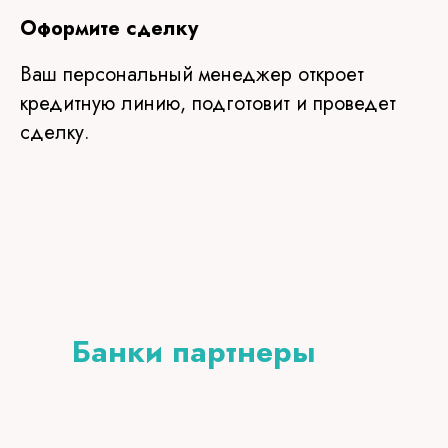
Оформите сделку
Ваш персональный менеджер откроет
кредитную линию, подготовит и проведет
сделку.
Банки партнеры