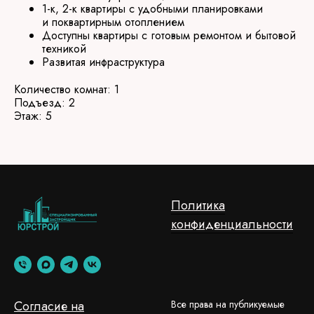
1-к, 2-к квартиры с удобными планировками
и поквартирным отоплением
Доступны квартиры с готовым ремонтом и бытовой
техникой
Развитая инфраструктура
Количество комнат: 1
Подъезд: 2
Этаж: 5
Политика
конфиденциальности
Согласие на
Все права на публикуемые