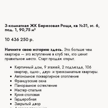
3-комнатная ЖК Березовая Роща, кв №31, эт. 6,
под. 1, 90,75 м²
10 436 250
р.
Начните свою историю здесь.
Это больше чем
квартира — это вступление в клуб тех, кто ценит
правильное место. Старт продаж открыт.
Кирпичный дом, 9 этажей, 2 подъезда, 106
квартир, одно-, двух- и трехкомнатные квартиры.
Автономное поквартирное отопление
Французские окна
Панорамное остекление
Мастер-спальня
Кухня-столовая
Гардеробная
Закрытый двор