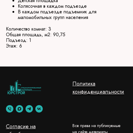
Детская площадка
Колясочная в каждом подъезде
В каждом подъезде подъемник для
маломобильных групп населения
Количество комнат: 3
Общая площадь, м2: 90,75
Подъезд: 1
Этаж: 6
Политика
конфиденциальности
Согласие на
Все права на публикуемые
на сайте материалы