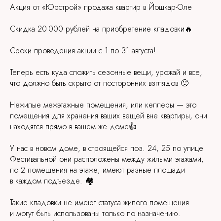
Акция от «Юрстрой» продажа квартир в Йошкар-Оле
Скидка 20 000 рублей на приобретение кладовки🔥
Сроки проведения акции с 1 по 31 августа!
Теперь есть куда сложить сезонные вещи, урожай и все,
что должно быть скрыто от посторонних взглядов 🙂
Нежилые межэтажные помещения, или келлеры — это
помещения для хранения ваших вещей вне квартиры, они
находятся прямо в вашем же доме👍
У нас в новом доме, в строящейся поз. 24, 25 по улице
Фестивальной они расположены между жилыми этажами,
по 2 помещения на этаже, имеют разные площади
в каждом подъезде. 🏘️
Такие кладовки не имеют статуса жилого помещения
и могут быть использованы только по назначению.