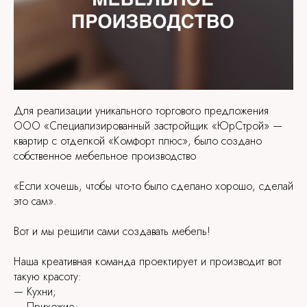
Для реализации уникального торгового предложения
ООО «Специализированный застройщик «ЮрСтрой» —
квартир с отделкой «Комфорт плюс», было создано
собственное мебельное производство
«Если хочешь, чтобы что-то было сделано хорошо, сделай
это сам».
Вот и мы решили сами создавать мебель!
Наша креативная команда проектирует и производит вот
такую красоту:
— Кухни;
— Прихожие;